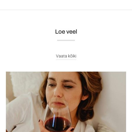
Loe veel
Vaata kõiki